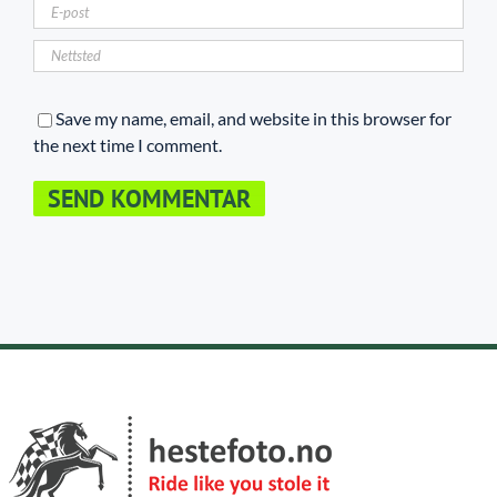
Save my name, email, and website in this browser for
the next time I comment.