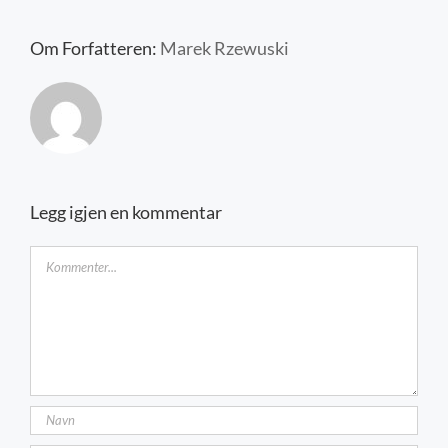
Kontakt oss
Om Forfatteren:
Marek Rzewuski
Legg igjen en kommentar
Kommentar