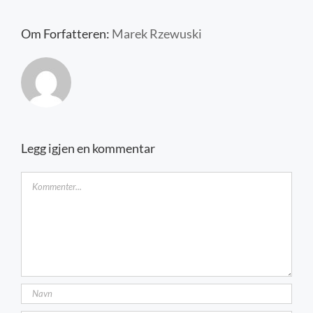
Kontakt oss
Om Forfatteren:
Marek Rzewuski
Legg igjen en kommentar
Kommentar