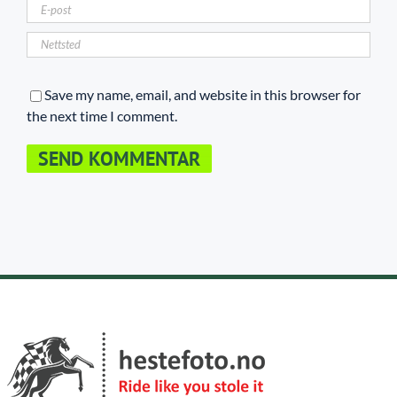
Save my name, email, and website in this browser for
the next time I comment.