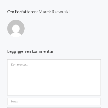
Kontakt oss
Om Forfatteren:
Marek Rzewuski
Legg igjen en kommentar
Kommentar