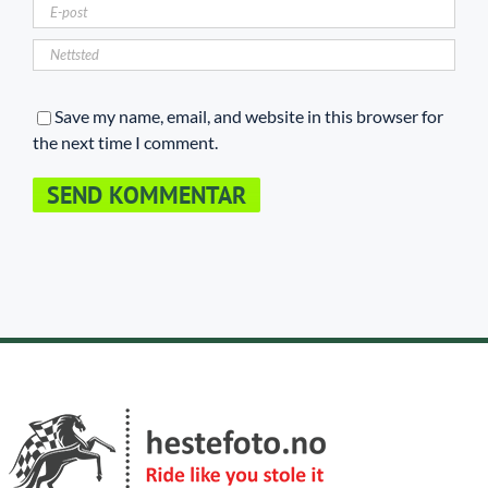
Save my name, email, and website in this browser for
the next time I comment.