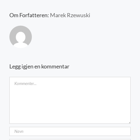
Kontakt oss
Om Forfatteren:
Marek Rzewuski
Legg igjen en kommentar
Kommentar