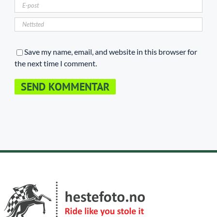
Save my name, email, and website in this browser for
the next time I comment.