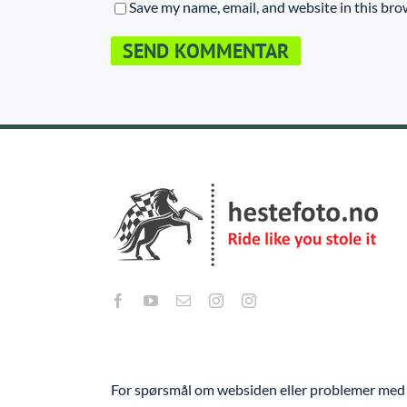
Save my name, email, and website in this bro
For spørsmål om websiden eller problemer med 