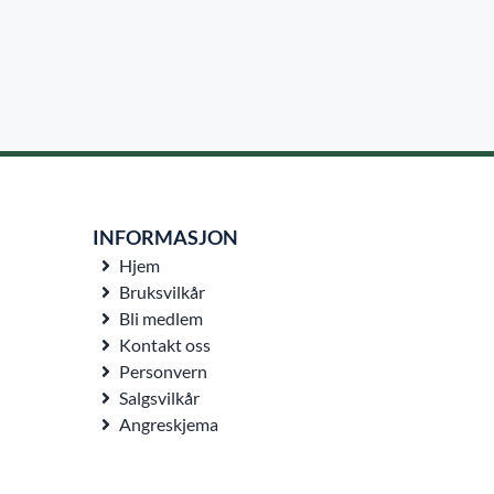
INFORMASJON
Hjem
Bruksvilkår
Bli medlem
Kontakt oss
Personvern
Salgsvilkår
Angreskjema