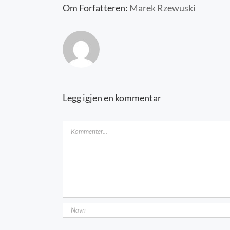
Om Forfatteren:
Marek Rzewuski
Legg igjen en kommentar
Kommentar