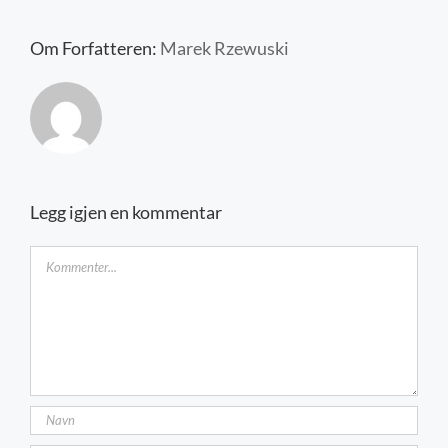
Kontakt oss
Om Forfatteren:
Marek Rzewuski
Legg igjen en kommentar
Kommentar