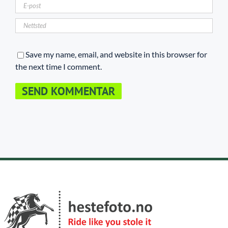
Save my name, email, and website in this browser for
the next time I comment.