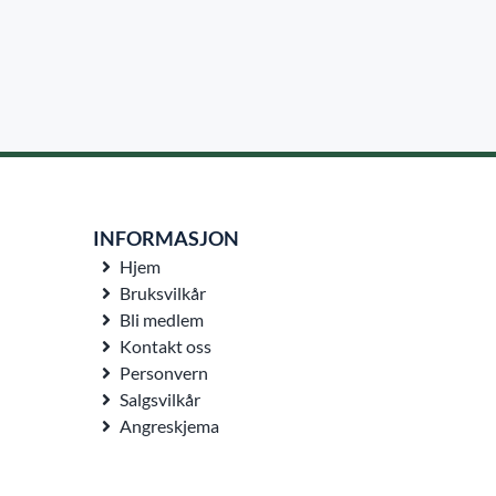
INFORMASJON
Hjem
Bruksvilkår
Bli medlem
Kontakt oss
Personvern
Salgsvilkår
Angreskjema