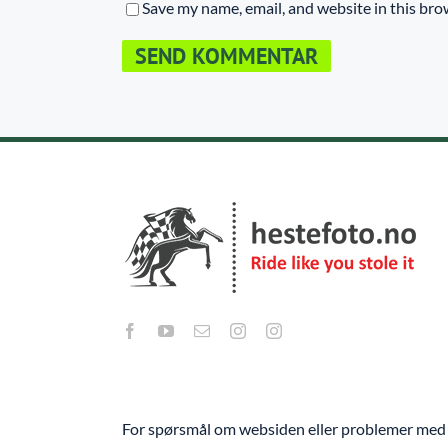
Save my name, email, and website in this bro
For spørsmål om websiden eller problemer med 