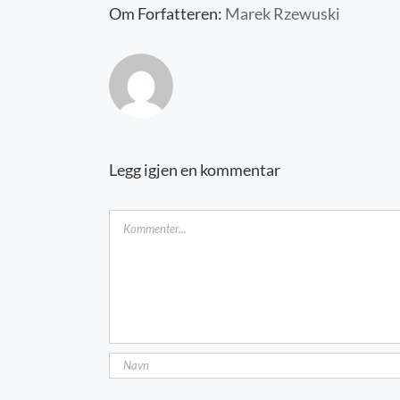
Om Forfatteren:
Marek Rzewuski
Legg igjen en kommentar
Kommentar