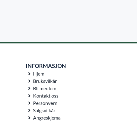
INFORMASJON
Hjem
Bruksvilkår
Bli medlem
Kontakt oss
Personvern
Salgsvilkår
Angreskjema