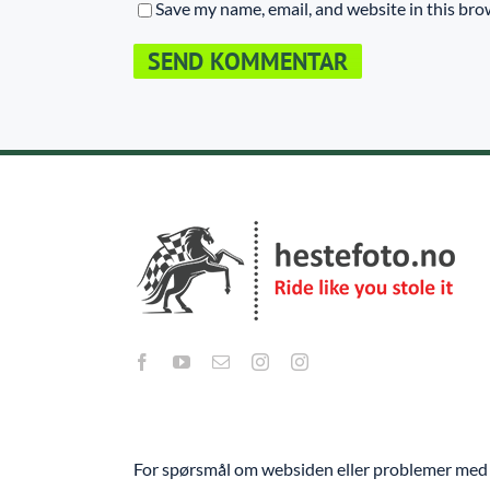
Save my name, email, and website in this bro
For spørsmål om websiden eller problemer med 